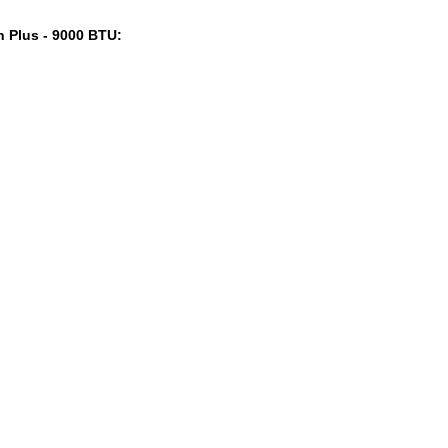
an Plus - 9000 BTU: