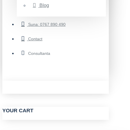
Blog
Suna: 0767 890 490
Contact
Consultanta
YOUR CART