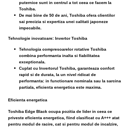
puternice sunt in centrul a tot ceea ce facem la
Toshiba.
De mai bine de 50 de ani, Toshiba ofera clientilor
sai precizia si expertiza unei calitati japoneze
impecabile.
Tehnologie inovatoare: Invertor Toshiba
Tehnologia compresoarelor rotative Toshiba
combina performanta inalta si fiabilitatea
exceptionala.
Cuplat cu Invertorul Toshiba, garanteaza confort
rapid si de durata, la un nivel ridicat de
performanta: in functionare nominala sau la sarcina
partiala, eficienta energetica este maxima.
Eficienta energetica
Toshiba Edge Black ocupa pozitia de lider in ceea ce
priveste eficienta energetica, fiind clasificat cu A+++ atat
pentru modul de racire, cat si pentru modul de incalzire,