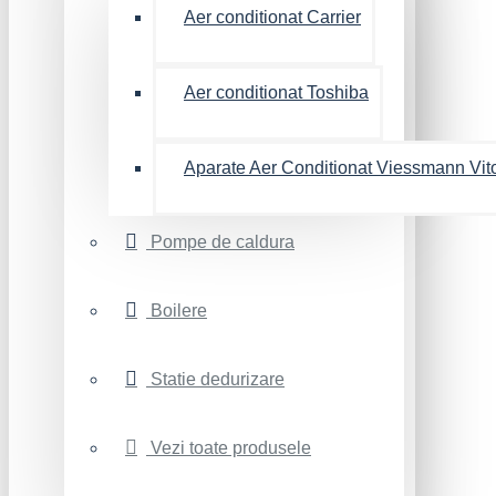
Aer conditionat Carrier
Aer conditionat Toshiba
Aparate Aer Conditionat Viessmann Vit
Pompe de caldura
Boilere
Statie dedurizare
Vezi toate produsele