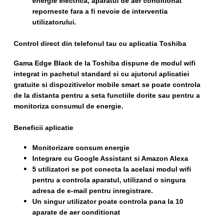
energie electrica, aparatul de aer conditionat
reporneste fara a fi nevoie de interventia
utilizatorului.
Control direct din telefonul tau cu aplicatia Toshiba
Gama Edge Black de la Toshiba dispune de modul wifi
integrat in pachetul standard si cu ajutorul aplicatiei
gratuite si dispozitivelor mobile smart se poate controla
de la distanta pentru a seta functiile dorite sau pentru a
monitoriza consumul de energie.
Beneficii aplicatie
Monitorizare consum energie
Integrare cu Google Assistant si Amazon Alexa
5 utilizatori se pot conecta la acelasi modul wifi
pentru a controla aparatul, utilizand o singura
adresa de e-mail pentru inregistrare.
Un singur utilizator poate controla pana la 10
aparate de aer conditionat