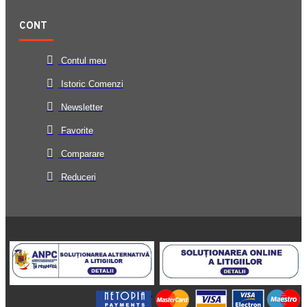
CONT
Contul meu
Istoric Comenzi
Newsletter
Favorite
Comparare
Reduceri