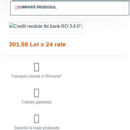
COMPARĂ PRODUSUL
";
301.59 Lei x 24 rate
Transport oriunde in Romania*
Calitate garantata
Garantie la toate produsele