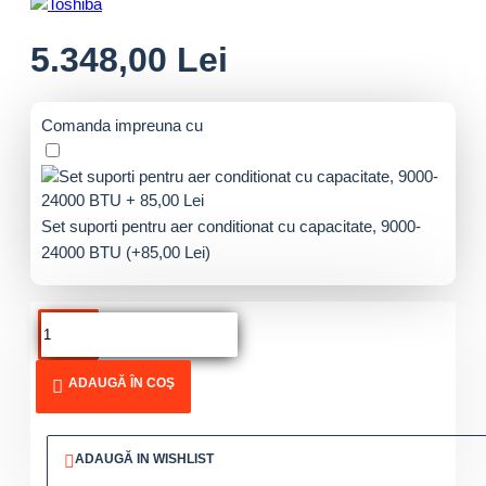
5.348,00 Lei
Comanda impreuna cu
Set suporti pentru aer conditionat cu capacitate, 9000-
24000 BTU
(+85,00 Lei)
ADAUGĂ ÎN COŞ
ADAUGĂ IN WISHLIST