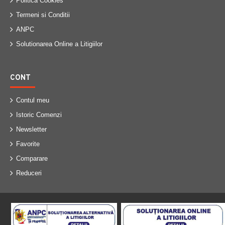
Politica Cookies
Termeni si Conditii
ANPC
Solutionarea Online a Litigiilor
CONT
Contul meu
Istoric Comenzi
Newsletter
Favorite
Comparare
Reduceri