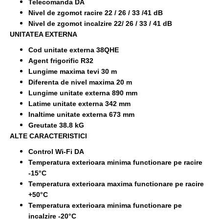
Telecomanda DA
Nivel de zgomot racire 22 / 26 / 33 /41 dB
Nivel de zgomot incalzire 22/ 26 / 33 / 41 dB
UNITATEA EXTERNA
Cod unitate externa 38QHE
Agent frigorific R32
Lungime maxima tevi 30 m
Diferenta de nivel maxima 20 m
Lungime unitate externa 890 mm
Latime unitate externa 342 mm
Inaltime unitate externa 673 mm
Greutate 38.8 kG
ALTE CARACTERISTICI
Control Wi-Fi DA
Temperatura exterioara minima functionare pe racire
-15°C
Temperatura exterioara maxima functionare pe racire
+50°C
Temperatura exterioara minima functionare pe
incalzire -20°C