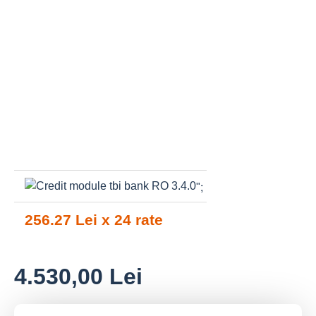
";
256.27 Lei x 24 rate
4.530,00 Lei