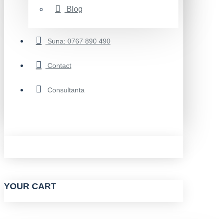
Blog
Suna: 0767 890 490
Contact
Consultanta
YOUR CART