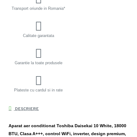
Transport oriunde in Romania*
Calitate garantata
Garantie la toate produsele
Plateste cu cardul si in rate
DESCRIERE
Aparat aer conditionat Toshiba Daisekai 10 White, 18000
BTU, Clasa A+++, control WiFi, inverter, design premium,