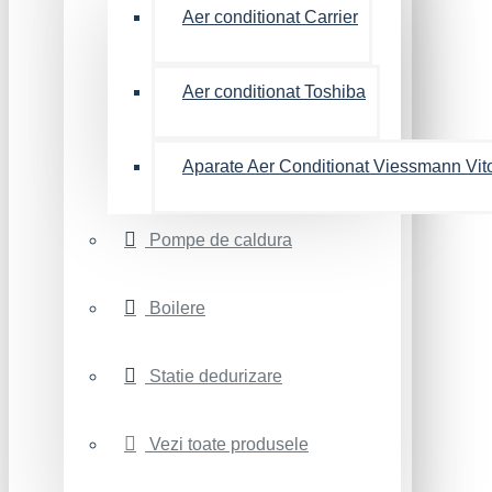
Aer conditionat Carrier
Aer conditionat Toshiba
Aparate Aer Conditionat Viessmann Vit
Pompe de caldura
Boilere
Statie dedurizare
Vezi toate produsele