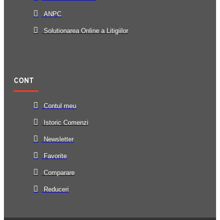
ANPC
Solutionarea Online a Litigiilor
CONT
Contul meu
Istoric Comenzi
Newsletter
Favorite
Comparare
Reduceri