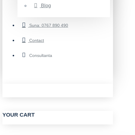
Blog
Suna: 0767 890 490
Contact
Consultanta
YOUR CART