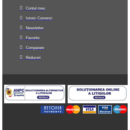
Contul meu
Istoric Comenzi
Newsletter
Favorite
Comparare
Reduceri