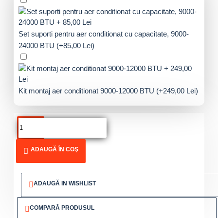
Set suporti pentru aer conditionat cu capacitate, 9000-
24000 BTU
(+85,00 Lei)
Kit montaj aer conditionat 9000-12000 BTU
(+249,00 Lei)
ADAUGĂ ÎN COŞ
ADAUGĂ IN WISHLIST
COMPARĂ PRODUSUL