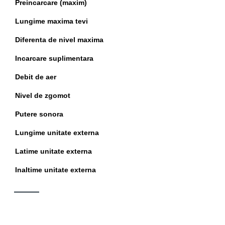
Preincarcare (maxim)
Lungime maxima tevi
Diferenta de nivel maxima
Incarcare suplimentara
Debit de aer
Nivel de zgomot
Putere sonora
Lungime unitate externa
Latime unitate externa
Inaltime unitate externa