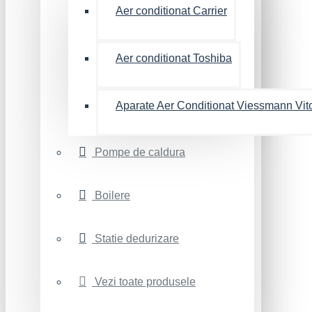
Aer conditionat Carrier
Aer conditionat Toshiba
Aparate Aer Conditionat Viessmann Vit
Pompe de caldura
Boilere
Statie dedurizare
Vezi toate produsele