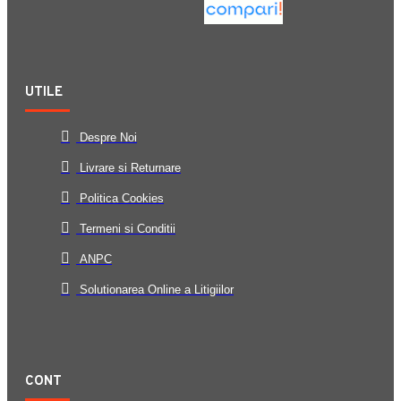
UTILE
Despre Noi
Livrare si Returnare
Politica Cookies
Termeni si Conditii
ANPC
Solutionarea Online a Litigiilor
CONT