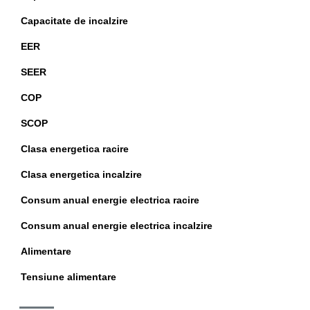
Capacitate de incalzire
EER
SEER
COP
SCOP
Clasa energetica racire
Clasa energetica incalzire
Consum anual energie electrica racire
Consum anual energie electrica incalzire
Alimentare
Tensiune alimentare