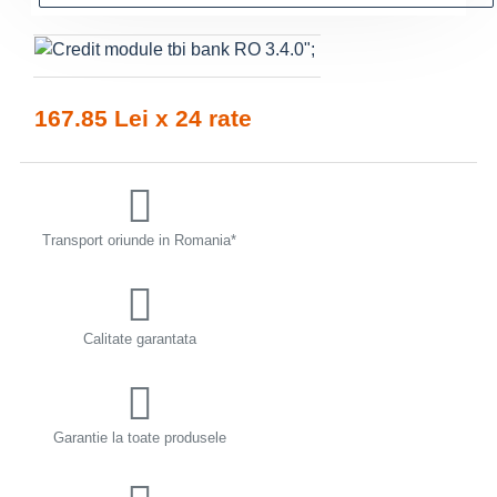
";
167.85 Lei x 24 rate
Transport oriunde in Romania*
Calitate garantata
Garantie la toate produsele