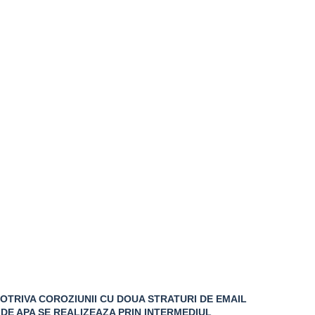
POTRIVA COROZIUNII CU DOUA STRATURI DE EMAIL
DE APA SE REALIZEAZA PRIN INTERMEDIUL