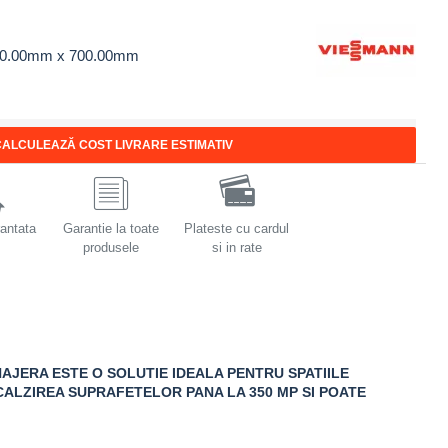
00.00mm x 700.00mm
ALCULEAZĂ COST LIVRARE ESTIMATIV
rantata
Garantie la toate
Plateste cu cardul
produsele
si in rate
AJERA ESTE O SOLUTIE IDEALA PENTRU SPATIILE
ALZIREA SUPRAFETELOR PANA LA 350 MP SI POATE