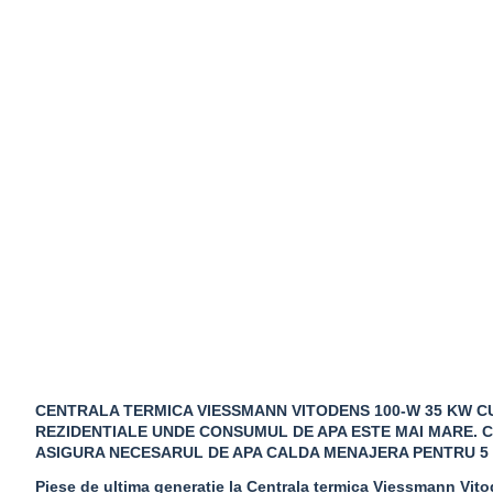
CENTRALA TERMICA VIESSMANN VITODENS 100-W 35 KW CU 
REZIDENTIALE UNDE CONSUMUL DE APA ESTE MAI MARE. 
ASIGURA NECESARUL DE APA CALDA MENAJERA PENTRU 5 
Piese de ultima generatie la Centrala termica Viessmann Vitode