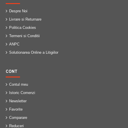
Despre Noi
Livrare si Returnare
Politica Cookies
Termeni si Conditii
ANPC
Solutionarea Online a Litigiilor
CONT
Contul meu
Istoric Comenzi
Newsletter
Favorite
Comparare
Reduceri