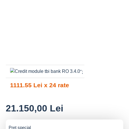
";
1111.55 Lei x 24 rate
21.150,00 Lei
Pret special