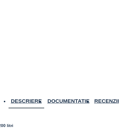
DESCRIERE
DOCUMENTATIE
RECENZII
0 litri