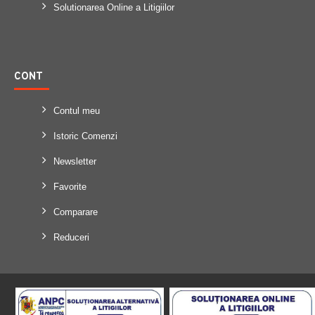
Solutionarea Online a Litigiilor
CONT
Contul meu
Istoric Comenzi
Newsletter
Favorite
Comparare
Reduceri