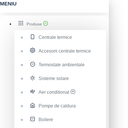
MENIU
Produse
Centrale termice
Accesorii centrale termice
Termostate ambientale
Sisteme solare
Aer conditionat
Pompe de caldura
Boilere