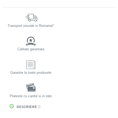
Transport oriunde in Romania*
Calitate garantata
Garantie la toate produsele
Plateste cu cardul si in rate
DESCRIERE