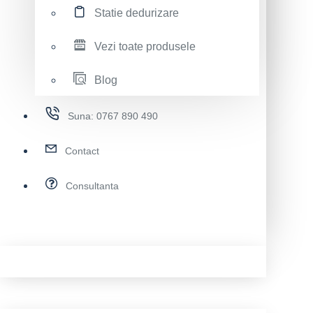
Statie dedurizare
Vezi toate produsele
Blog
Suna: 0767 890 490
Contact
Consultanta