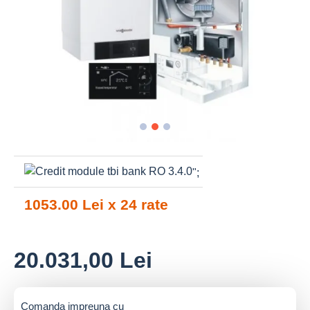
";
1053.00 Lei x 24 rate
20.031,00 Lei
Comanda impreuna cu