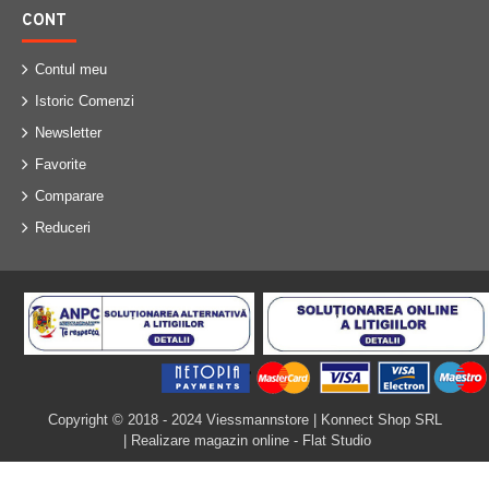
CONT
Contul meu
Istoric Comenzi
Newsletter
Favorite
Comparare
Reduceri
Copyright © 2018 - 2024 Viessmannstore | Konnect Shop SRL
| Realizare magazin online - Flat Studio