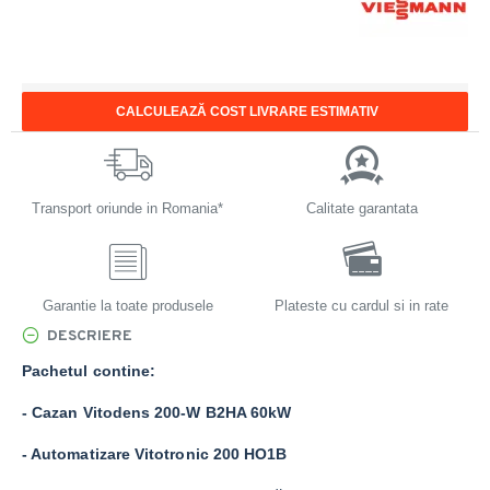
CALCULEAZĂ COST LIVRARE ESTIMATIV
Transport oriunde in Romania*
Calitate garantata
Garantie la toate produsele
Plateste cu cardul si in rate
DESCRIERE
Pachetul contine:
- Cazan Vitodens 200-W B2HA 60kW
- Automatizare Vitotronic 200 HO1B