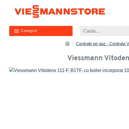
Categorii
Centrale pe gaz - Centrala
Viessmann Vitodens 