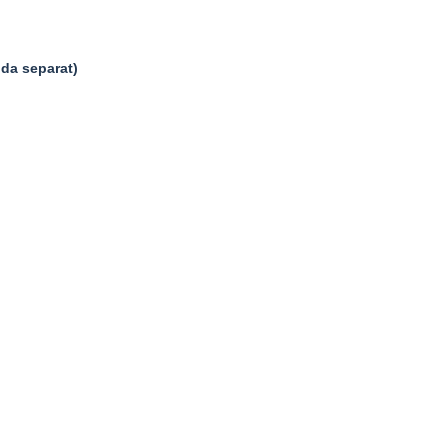
nda separat)