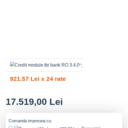
";
921.57 Lei x 24 rate
17.519,00 Lei
Comanda impreuna cu