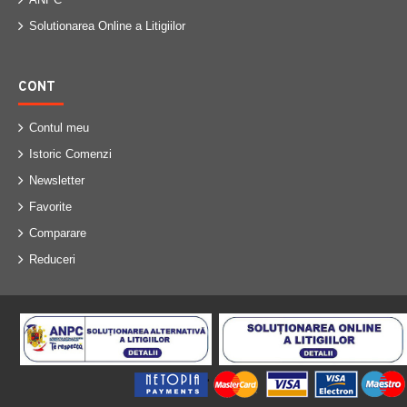
Solutionarea Online a Litigiilor
CONT
Contul meu
Istoric Comenzi
Newsletter
Favorite
Comparare
Reduceri