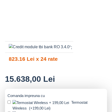
";
823.16 Lei x 24 rate
15.638,00 Lei
Comanda impreuna cu
Termostat
Wireless
(+199,00 Lei)