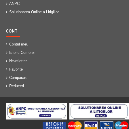
ANPC
Solutionarea Online a Litigiilor
CONT
Contul meu
Istoric Comenzi
Newsletter
Favorite
Comparare
Reduceri